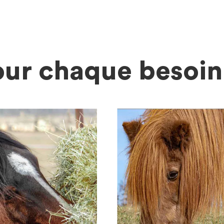
our chaque besoin