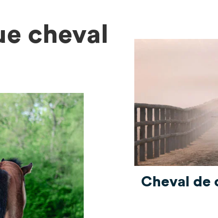
ue cheval
Cheval de 