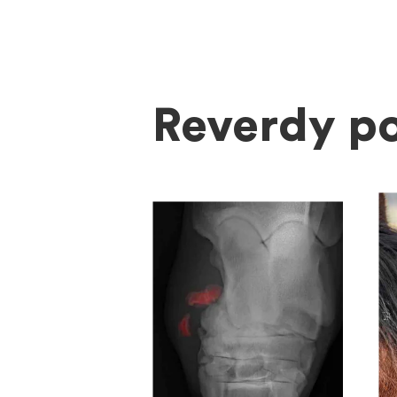
Reverdy p