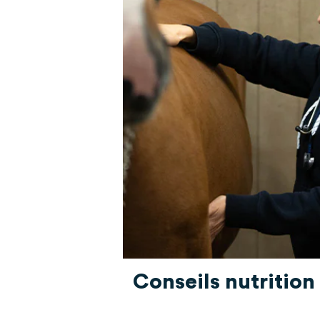
Conseils nutrition