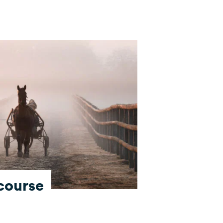
course