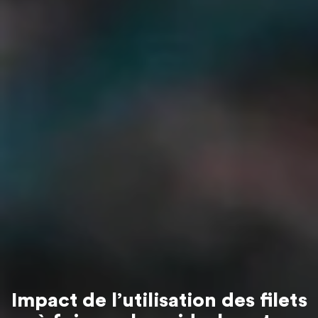
Impact de l’utilisation des filets