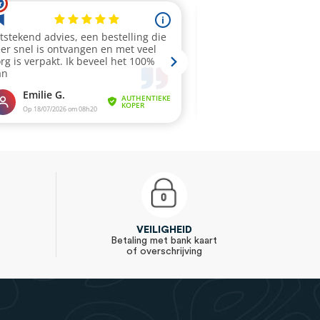
VEILIGHEID
Betaling met bank kaart
of overschrijving