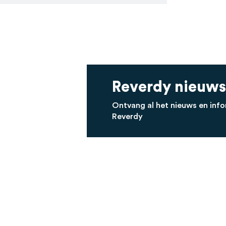
Reverdy nieuws
Ontvang al het nieuws en info
Reverdy