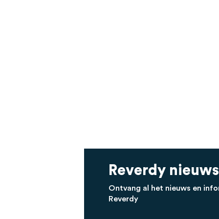
Reverdy nieuws
Ontvang al het nieuws en info
Reverdy