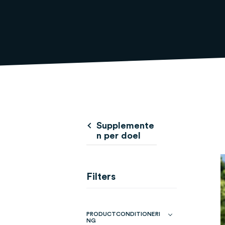
Supplemente
n per doel
Filters
PRODUCTCONDITIONERI
NG