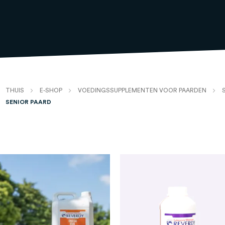
THUIS
E-SHOP
VOEDINGSSUPPLEMENTEN VOOR PAARDEN
SENIOR PAARD