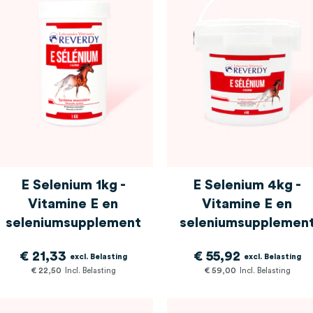
E Selenium 1kg -
E Selenium 4kg -
Vitamine E en
Vitamine E en
seleniumsupplement
seleniumsupplemen
€ 21,33
€ 55,92
€ 22,50
€ 59,00