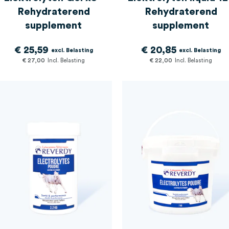
Rehydraterend
Rehydraterend
supplement
supplement
€ 25,59
€ 20,85
€ 27,00
€ 22,00