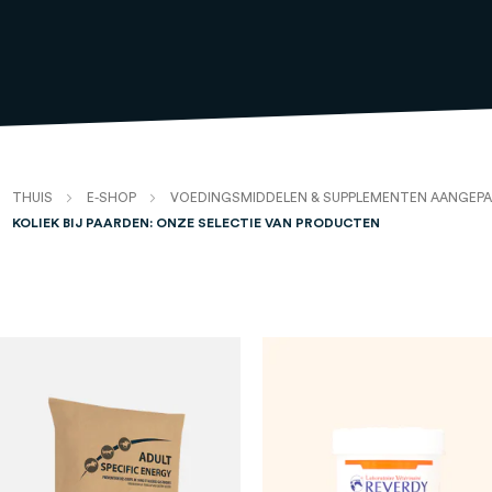
THUIS
E-SHOP
VOEDINGSMIDDELEN & SUPPLEMENTEN AANGEPA
KOLIEK BIJ PAARDEN: ONZE SELECTIE VAN PRODUCTEN