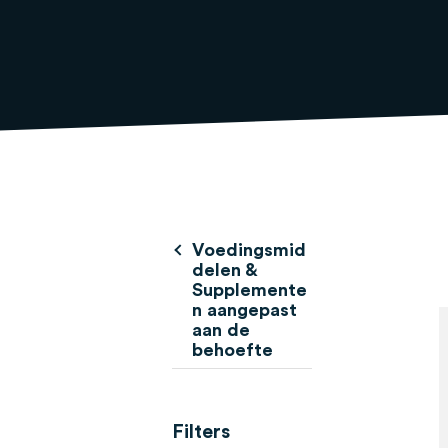
Voedingsmid
delen &
Supplemente
n aangepast
aan de
behoefte
Filters