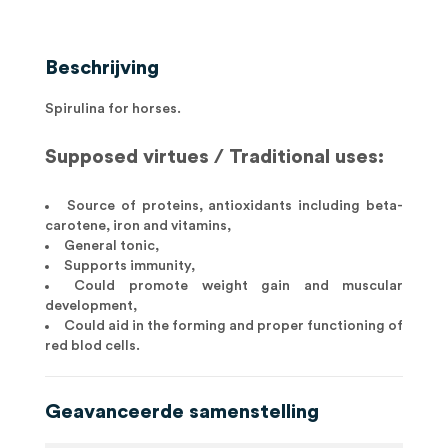
Beschrijving
Spirulina for horses.
Supposed virtues / Traditional uses:
Source of proteins, antioxidants including beta-
carotene, iron and vitamins,
General tonic,
Supports immunity,
Could promote weight gain and muscular
development,
Could aid in the forming and proper functioning of
red blod cells.
Geavanceerde samenstelling