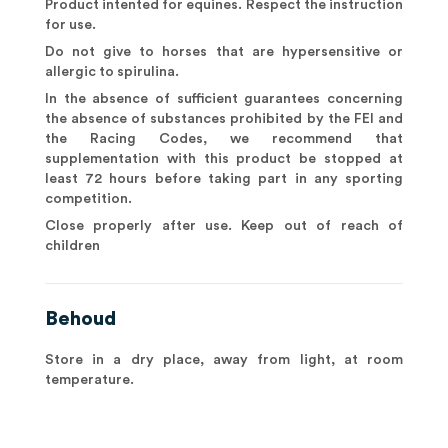
Product intented for equines. Respect the instruction
for use.
Do not give to horses that are hypersensitive or
allergic to spirulina.
In the absence of sufficient guarantees concerning
the absence of substances prohibited by the FEI and
the Racing Codes, we recommend that
supplementation with this product be stopped at
least 72 hours before taking part in any sporting
competition.
Close properly after use. Keep out of reach of
children
Behoud
Store in a dry place, away from light, at room
temperature.