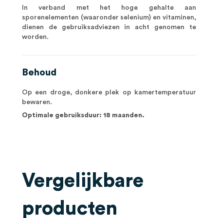
In verband met het hoge gehalte aan
sporenelementen (waaronder selenium) en vitaminen,
dienen de gebruiksadviezen in acht genomen te
worden.
Behoud
Op een droge, donkere plek op kamertemperatuur
bewaren.
Optimale gebruiksduur: 18 maanden.
Vergelijkbare
producten