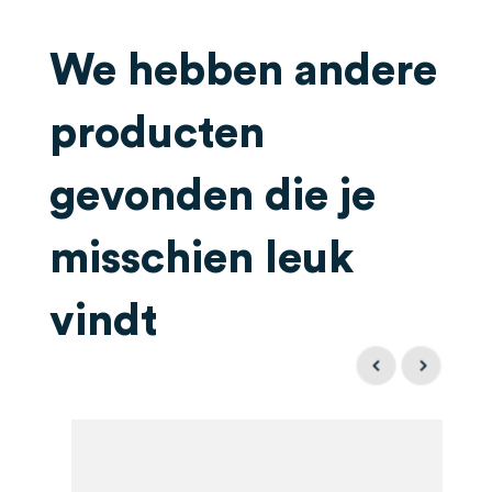
We hebben andere
producten
gevonden die je
misschien leuk
vindt