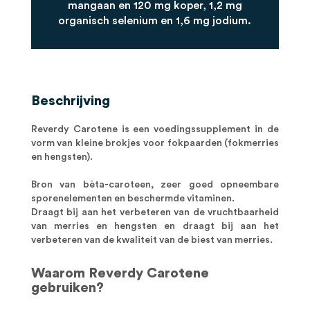
mangaan en 120 mg koper, 1,2 mg
organisch selenium en 1,6 mg jodium.
Beschrijving
Reverdy Carotene is een voedingssupplement in de
vorm van kleine brokjes voor fokpaarden (fokmerries
en hengsten).
Bron van bèta-caroteen, zeer goed opneembare
sporenelementen en beschermde vitaminen.
Draagt bij aan het verbeteren van de vruchtbaarheid
van merries en hengsten en draagt bij aan het
verbeteren van de kwaliteit van de biest van merries.
Waarom Reverdy Carotene
gebruiken?