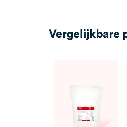
Vergelijkbare