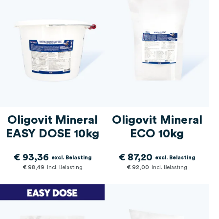
Oligovit Mineral
Oligovit Mineral
EASY DOSE 10kg
ECO 10kg
€ 93,36
€ 87,20
€ 98,49
€ 92,00