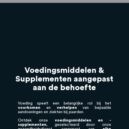
Voedingsmiddelen &
Supplementen aangepast
aan de behoefte
Voeding speelt een belangrijke rol bij het
voorkomen
en
verhelpen
van bepaalde
aandoeningen en ziekten bij paarden.
Ontdek onze
voedingsmiddelen en -
supplementen
, geselecteerd door onze