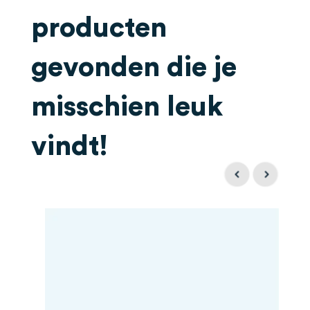
producten
gevonden die je
misschien leuk
vindt!