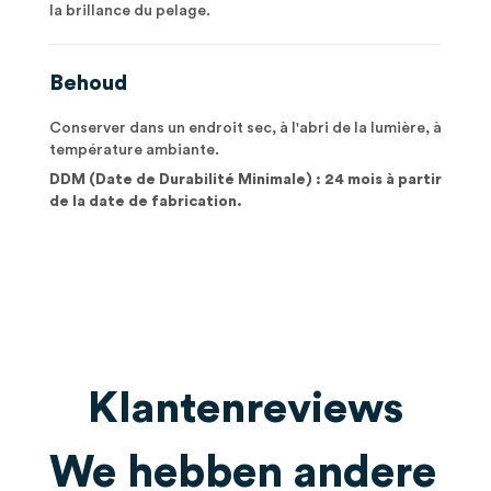
la brillance du pelage.
Behoud
Conserver dans un endroit sec, à l'abri de la lumière, à
température ambiante.
DDM (Date de Durabilité Minimale) : 24 mois à partir
de la date de fabrication.
Klantenreviews
We hebben andere