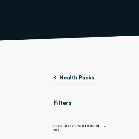
Health Packs
Filters
PRODUCTCONDITIONERI
NG