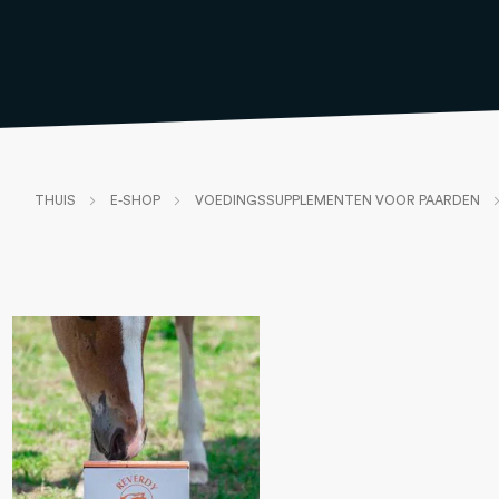
THUIS
E-SHOP
VOEDINGSSUPPLEMENTEN VOOR PAARDEN