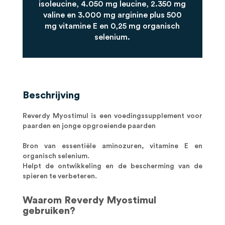
isoleucine, 4.050 mg leucine, 2.350 mg
valine en 3.000 mg arginine plus 500
mg vitamine E en 0,25 mg organisch
selenium.
Beschrijving
Reverdy Myostimul is een voedingssupplement voor
paarden en jonge opgroeiende paarden
Bron van essentiële aminozuren, vitamine E en
organisch selenium.
Helpt de ontwikkeling en de bescherming van de
spieren te verbeteren.
Waarom Reverdy Myostimul
gebruiken?