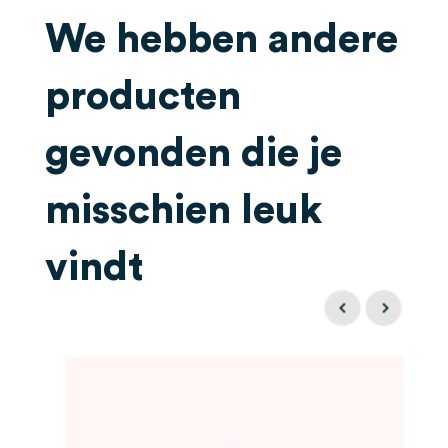
We hebben andere
producten
gevonden die je
misschien leuk
vindt