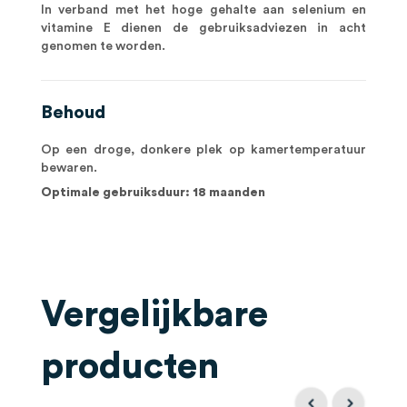
In verband met het hoge gehalte aan selenium en
vitamine E dienen de gebruiksadviezen in acht
genomen te worden.
Behoud
Op een droge, donkere plek op kamertemperatuur
bewaren.
Optimale gebruiksduur: 18 maanden
Vergelijkbare
producten