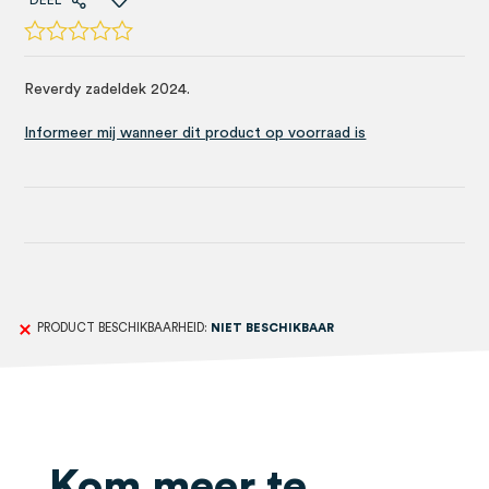
DEEL
Reverdy zadeldek 2024.
Informeer mij wanneer dit product op voorraad is
PRODUCT BESCHIKBAARHEID:
NIET BESCHIKBAAR
Kom meer te