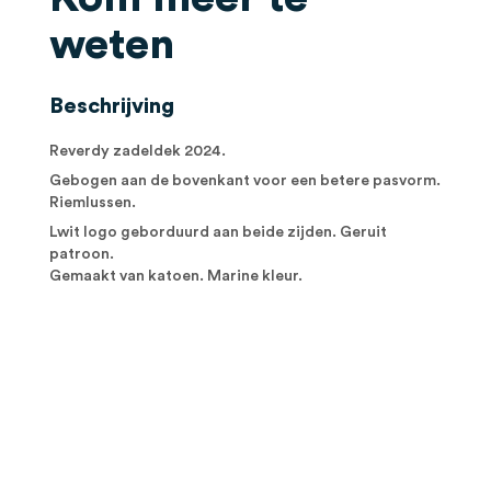
weten
Beschrijving
Reverdy zadeldek 2024.
Gebogen aan de bovenkant voor een betere pasvorm.
Riemlussen.
Lwit logo geborduurd aan beide zijden. Geruit
patroon.
Gemaakt van katoen. Marine kleur.