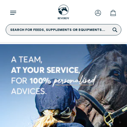
SEARCH FOR FEEDS, SUPPLEMENTS OR EQUIPMENTS...