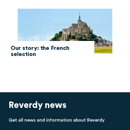
Our story: the French
selection
Reverdy news
Get all news and information about Reverdy