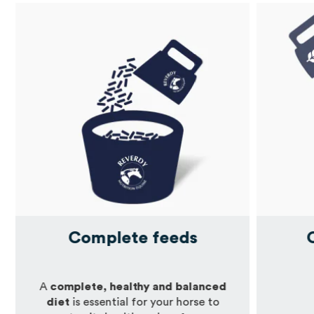
Complete feeds
A
complete, healthy and balanced
diet
is essential for your horse to