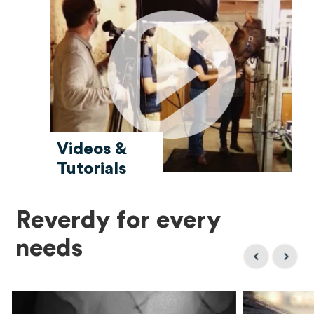
Videos &
Tutorials
Reverdy for every
needs