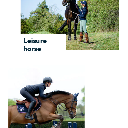
Leisure
horse