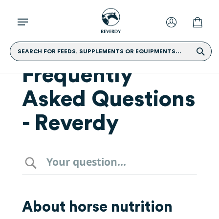
SEARCH FOR FEEDS, SUPPLEMENTS OR EQUIPMENTS...
Frequently
Asked Questions
- Reverdy
About horse nutrition