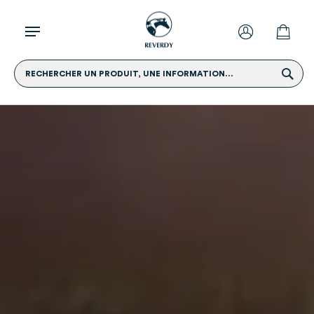
RECHERCHER UN PRODUIT, UNE INFORMATION...