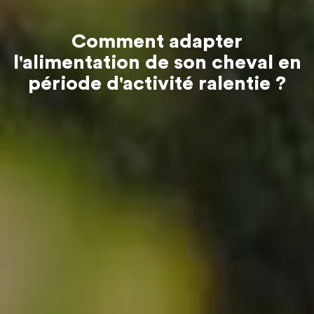
Comment adapter
l'alimentation de son cheval en
période d'activité ralentie ?