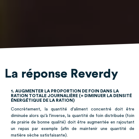
La réponse Reverdy
1. AUGMENTER LA PROPORTION DE FOIN DANS LA
RATION TOTALE JOURNALIÈRE (= DIMINUER LA DENSITÉ
ÉNERGÉTIQUE DE LA RATION)
Concrètement, la quantité d'aliment concentré doit être
diminuée alors qu'à l'inverse, la quantité de foin distribuée (foin
de prairie de bonne qualité) doit être augmentée en rajoutant
un repas par exemple (afin de maintenir une quantité de
matière sèche satisfaisante).