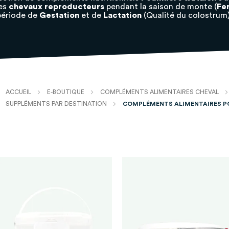
des
chevaux reproducteurs
pendant la saison de monte (
Fer
période de
Gestation
et de
Lactation
(Qualité du colostrum)
ACCUEIL
E-BOUTIQUE
COMPLÉMENTS ALIMENTAIRES CHEVAL
SUPPLÉMENTS PAR DESTINATION
COMPLÉMENTS ALIMENTAIRES PO