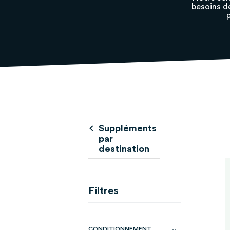
besoins 
Suppléments
par
destination
Filtres
CONDITIONNEMENT