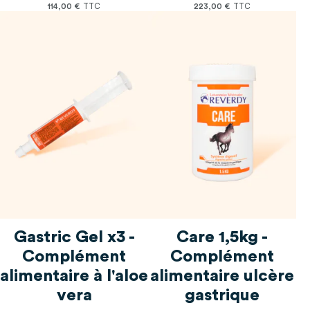
114,00 €
223,00 €
Gastric Gel x3 -
Care 1,5kg -
Complément
Complément
alimentaire à l'aloe
alimentaire ulcère
vera
gastrique