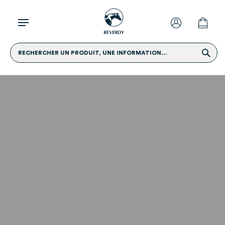
RECHERCHER UN PRODUIT, UNE INFORMATION...