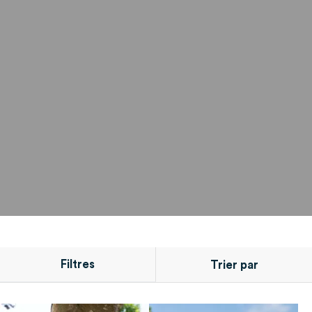
Filtres
Trier par
CONDITIONNEMENT
POSITION