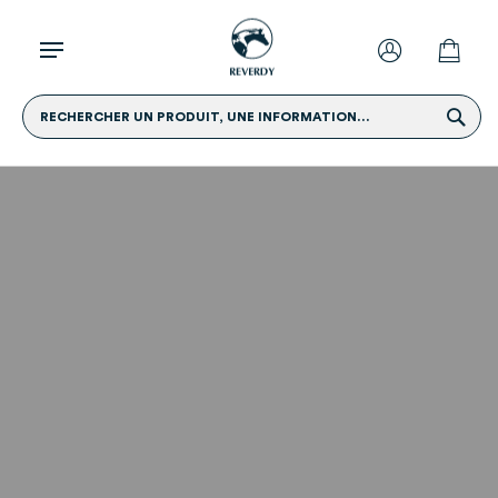
RECHERCHER UN PRODUIT, UNE INFORMATION...