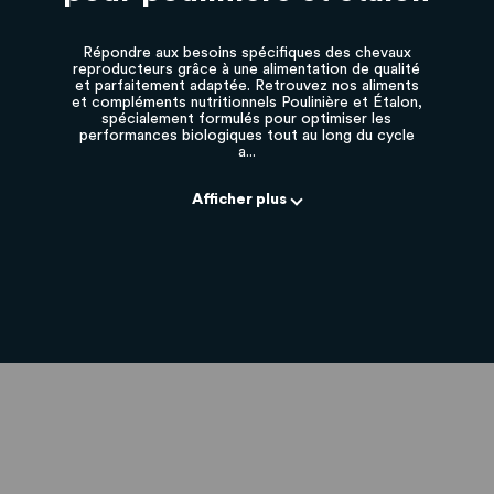
Répondre aux besoins spécifiques des chevaux
reproducteurs grâce à une alimentation de qualité
et parfaitement adaptée. Retrouvez nos aliments
et compléments nutritionnels Poulinière et Étalon,
spécialement formulés pour optimiser les
performances biologiques tout au long du cycle
a...
Afficher plus