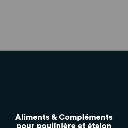
Aliments & Compléments
pour poulinière et étalon