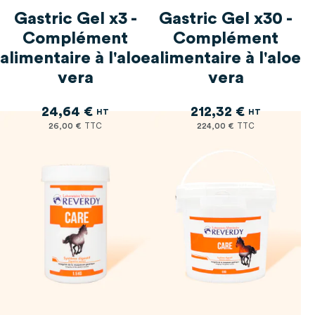
Gastric Gel x3 -
Gastric Gel x30 -
Complément
Complément
alimentaire à l'aloe
alimentaire à l'aloe
vera
vera
24,64 €
212,32 €
26,00 €
224,00 €