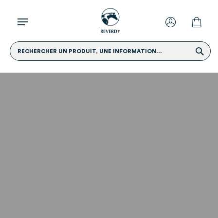
RECHERCHER UN PRODUIT, UNE INFORMATION...