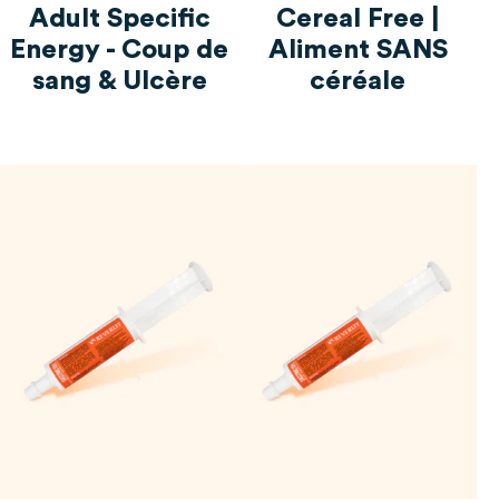
Adult Specific
Cereal Free |
Energy - Coup de
Aliment SANS
sang & Ulcère
céréale