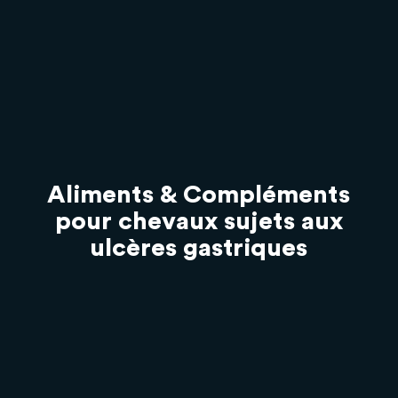
Aliments & Compléments
pour chevaux sujets aux
ulcères gastriques