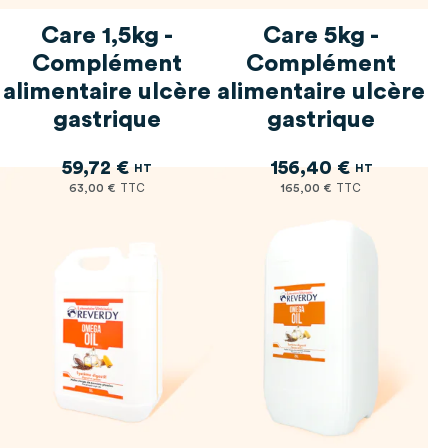
Care 1,5kg -
Care 5kg -
Complément
Complément
alimentaire ulcère
alimentaire ulcère
gastrique
gastrique
59,72 €
156,40 €
63,00 €
165,00 €