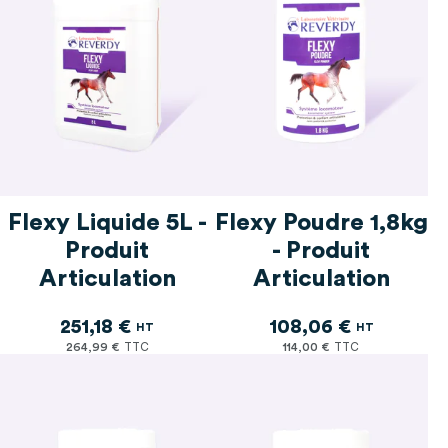
Flexy Liquide 5L -
Flexy Poudre 1,8kg
Produit
- Produit
Articulation
Articulation
251,18 €
108,06 €
264,99 €
114,00 €