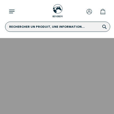
RECHERCHER UN PRODUIT, UNE INFORMATION...