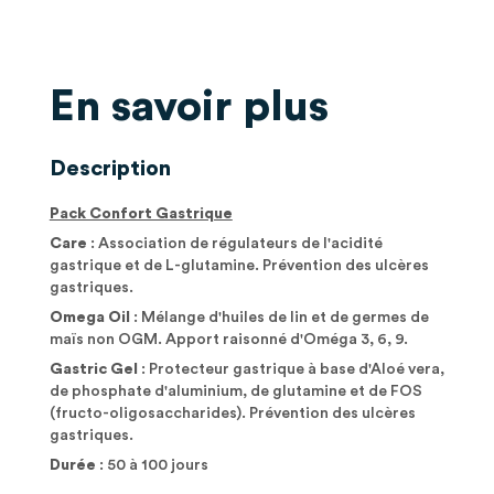
En savoir plus
Description
Pack Confort Gastrique
Care
: Association de régulateurs de l'acidité
gastrique et de L-glutamine. Prévention des ulcères
gastriques.
Omega Oil
: Mélange d'huiles de lin et de germes de
maïs non OGM. Apport raisonné d'Oméga 3, 6, 9.
Gastric Gel
: Protecteur gastrique à base d'Aloé vera,
de phosphate d'aluminium, de glutamine et de FOS
(fructo-oligosaccharides). Prévention des ulcères
gastriques.
Durée
: 50 à 100 jours