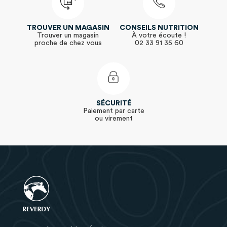
TROUVER UN MAGASIN
CONSEILS NUTRITION
Trouver un magasin
À votre écoute !
proche de chez vous
02 33 91 35 60
SÉCURITÉ
Paiement par carte
ou virement