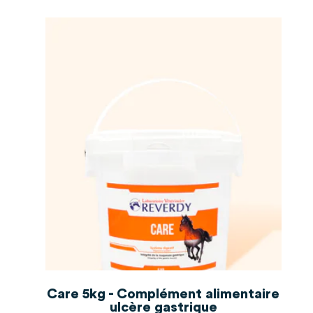
Care 5kg - Complément alimentaire
ulcère gastrique