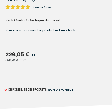
PARTAGE
Basé sur 2 avis
Pack Confort Gastrique du cheval
Prévenez-moi quand le produit est en stock
229,05 €
241,65 €
DISPONIBILITÉ DES PRODUITS:
NON DISPONIBLE