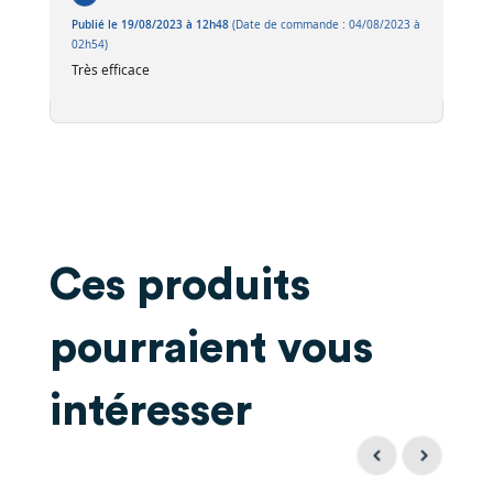
Publié le 19/08/2023 à 12h48
(Date de commande : 04/08/2023 à
02h54)
Très efficace
Ces produits
pourraient vous
intéresser