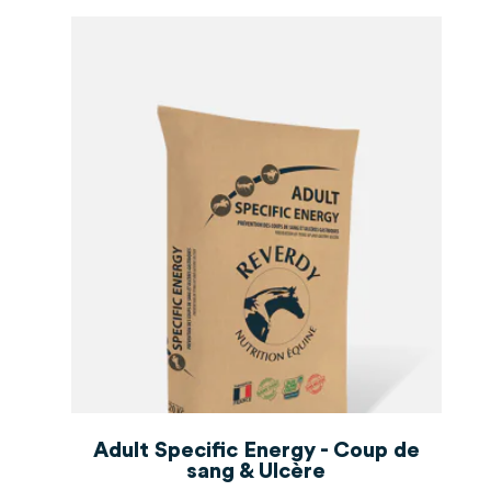
Adult Specific Energy - Coup de
sang & Ulcère