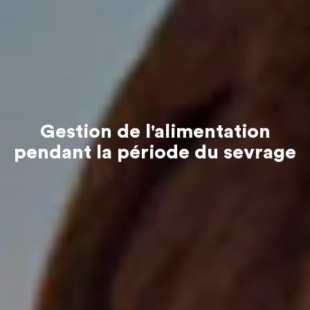
Gestion de l'alimentation
pendant la période du sevrage