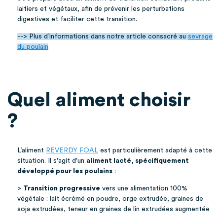
laitiers et végétaux, afin de prévenir les perturbations
digestives et faciliter cette transition.
--> Plus d’informations dans notre article consacré au
sevrage
du poulain
Quel aliment choisir
?
L’aliment
REVERDY FOAL
est particulièrement adapté à cette
situation. Il s'agit d'un
aliment lacté, spécifiquement
développé pour les poulains
:
>
Transition progressive
vers une alimentation 100%
végétale : lait écrémé en poudre, orge extrudée, graines de
soja extrudées, teneur en graines de lin extrudées augmentée