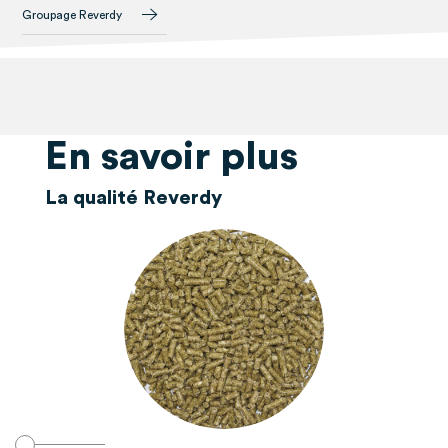
Groupage Reverdy
En savoir plus
La qualité Reverdy