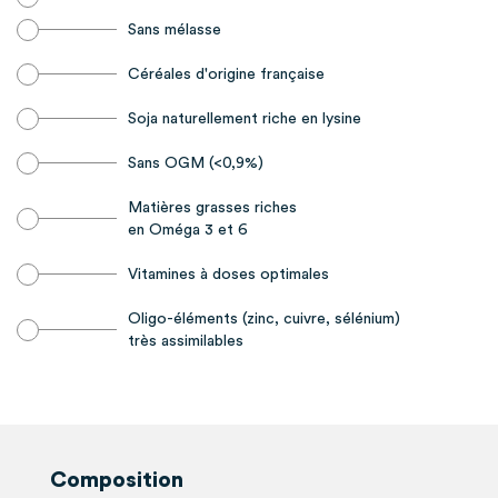
Sans mélasse
Céréales d'origine française
Soja naturellement riche en lysine
Sans OGM (<0,9%)
Matières grasses riches
en Oméga 3 et 6
Vitamines à doses optimales
Oligo-éléments (zinc, cuivre, sélénium)
très assimilables
Composition