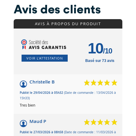
Avis des clients
AVIS À PROPOS DU PRODUIT
10
/10
VOIR L'ATTESTATION
Basé sur 73 avis
Christelle B
Publié le 29/04/2026 à 05h32
(Date de commande : 13/04/2026 à
15h33)
Tres bien
Maud P
Publié le 27/03/2026 à 08h58
(Date de commande : 11/03/2026 à