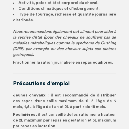
Activité, poids et état corporel du cheval.
Conditions climatiques et d’hébergement.
Type de fourrage, richesse et quantité journalière
distribuée.
Nous recommandons également cet aliment pour aider à
la reprise d’état (pour des chevaux ne souffrant pas de
maladies métaboliques comme le syndrome de Cushing
(DPIP) par exemple ou des chevaux sujets aux ulcères
gastriques).
Fractionner la ration journalière en repas équilibrés.
Précautions d'emploi
Jeunes chevaux
: il est recommandé de distribuer
des repas d'une taille maximum de 1L à l'âge de 6
mois, 1,5L à l'âge de 1 an et 2L à partir de 18 mois.
Poulinières
: il est conseillé de les rationner à hauteur
de 2L maximum par repas en gestation et 3L maximum
par repas en lactation.