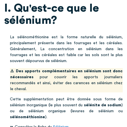
I. Qu'est-ce que le
sélénium?
La sélénométhionine est la forme naturelle du sélénium,
principalement présente dans les fourrages et les céréales.
Généralement, La concentration en sélénium dans les
fourrages et les céréales est faible car les sols sont le plus
souvent dépourvus de sélénium.
⚠️ Des apports complémentaires en sélénium sont donc
nécessaires
pour couvrir les apports journaliers
recommandés et ainsi, éviter des carences en sélénium chez
le cheval.
Cette supplémentation peut être donnée sous forme de
sélénium inorganique (le plus souvent du
sélénite de sodium
)
ou de sélénium organique (levures de sélénium ou
sélénométhionine
).