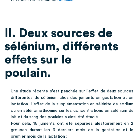
⏩ Consulter la fiche du
Sélénium
.
II. Deux sources de
sélénium, différents
effets sur le
poulain.
Une étude récente s'est penchée sur l'effet de deux sources
différentes de sélénium chez des juments en gestation et en
lactation. L'effet de la supplémentation en sélénite de sodium
ou en sélénométhionine sur les concentrations en sélénium du
lait et du sang des poulains a ainsi été étudié.
Pour cela, 16 juments ont été séparées aléatoirement en 2
groupes durant les 3 derniers mois de la gestation et le
premier mois de la lactation :