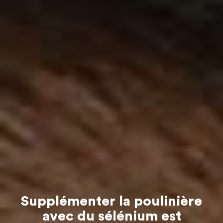
Supplémenter la poulinière
avec du sélénium est