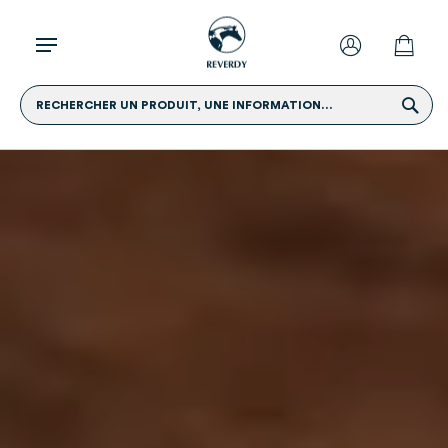
RECHERCHER UN PRODUIT, UNE INFORMATION...