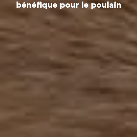
bénéfique pour le poulain