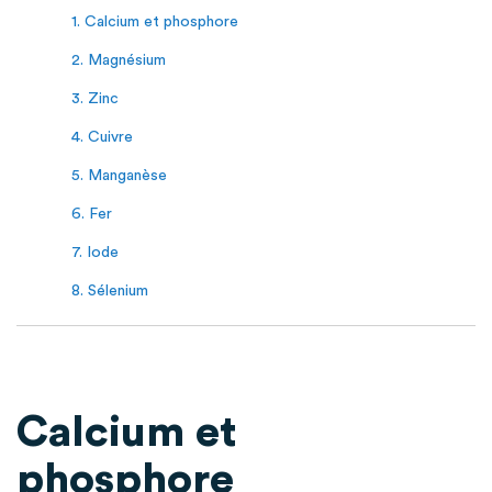
1. Calcium et phosphore
2. Magnésium
3. Zinc
4. Cuivre
5. Manganèse
6. Fer
7. Iode
8. Sélenium
Calcium et
phosphore