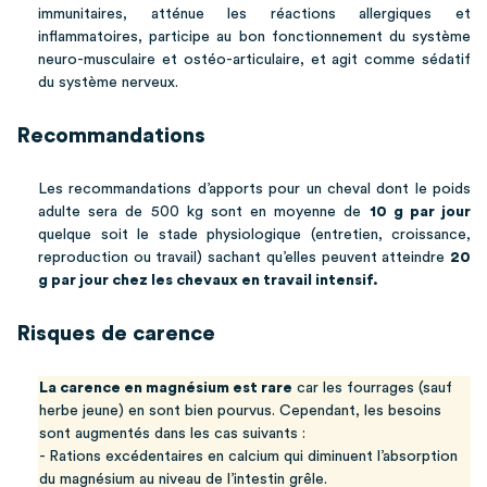
immunitaires, atténue les réactions allergiques et
inflammatoires, participe au bon fonctionnement du système
neuro-musculaire et ostéo-articulaire, et agit comme sédatif
du système nerveux.
Recommandations
Les recommandations d’apports pour un cheval dont le poids
adulte sera de 500 kg sont en moyenne de
10 g par jour
quelque soit le stade physiologique (entretien, croissance,
reproduction ou travail) sachant qu’elles peuvent atteindre
20
g par jour chez les chevaux en travail intensif.
Risques de carence
La carence en magnésium est rare
car les fourrages (sauf
herbe jeune) en sont bien pourvus. Cependant, les besoins
sont augmentés dans les cas suivants :
- Rations excédentaires en calcium qui diminuent l’absorption
du magnésium au niveau de l’intestin grêle.