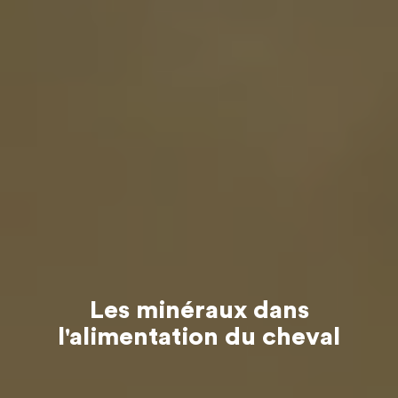
Les minéraux dans
l'alimentation du cheval