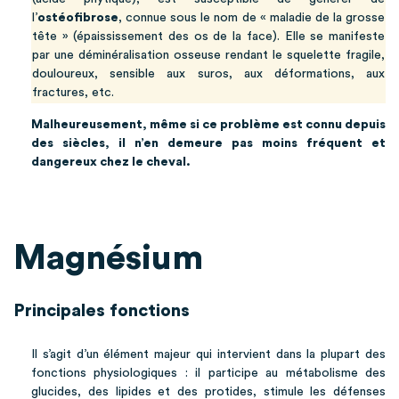
l’
ostéofibrose
, connue sous le nom de « maladie de la grosse
tête » (épaississement des os de la face). Elle se manifeste
par une déminéralisation osseuse rendant le squelette fragile,
douloureux, sensible aux suros, aux déformations, aux
fractures, etc.
Malheureusement, même si ce problème est connu depuis
des siècles, il n’en demeure pas moins fréquent et
dangereux chez le cheval.
Magnésium
Principales fonctions
Il s’agit d’un élément majeur qui intervient dans la plupart des
fonctions physiologiques : il participe au métabolisme des
glucides, des lipides et des protides, stimule les défenses