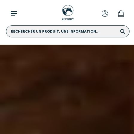
RECHERCHER UN PRODUIT, UNE INFORMATION...