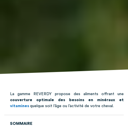
La gamme REVERDY propose des aliments offrant une
couverture optimale des besoins en minéraux et
vitamines
quelque soit l’âge ou l’activité de votre cheval.
SOMMAIRE