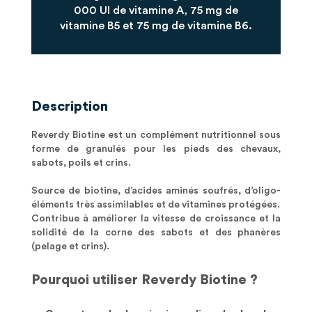
000 UI de vitamine A, 75 mg de
vitamine B5 et 75 mg de vitamine B6.
Description
Reverdy Biotine est un complément nutritionnel sous
forme de granulés pour les pieds des chevaux,
sabots, poils et crins.
Source de biotine, d’acides aminés soufrés, d’oligo-
éléments très assimilables et de vitamines protégées.
Contribue à améliorer la vitesse de croissance et la
solidité de la corne des sabots et des phanères
(pelage et crins).
Pourquoi utiliser Reverdy Biotine ?