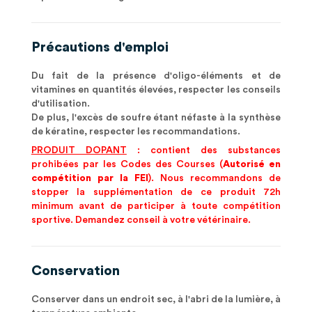
Précautions d'emploi
Du fait de la présence d'oligo-éléments et de
vitamines en quantités élevées, respecter les conseils
d'utilisation.
De plus, l'excès de soufre étant néfaste à la synthèse
de kératine, respecter les recommandations.
PRODUIT DOPANT
: contient des substances
prohibées par les Codes des Courses (
Autorisé en
compétition par la FEI
). Nous recommandons de
stopper la supplémentation de ce produit 72h
minimum avant de participer à toute compétition
sportive. Demandez conseil à votre vétérinaire.
Conservation
Conserver dans un endroit sec, à l'abri de la lumière, à