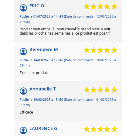
ERIC O
Publié le 01/07/2025 à 14h19
(Date de commande : 12/06/2025 à
10h46)
Produit bien emballé. Mon cheval le prend bien. A voir
dans les prochaines semaines si ce produit est positif
Bérengère M
Publié le 14/03/2025 à 17h16
(Date de commande : 26/02/2025 à
15h11)
Excellent produit
Annabelle T
Publié le 19/02/2025 à 13h50
(Date de commande : 01/02/2025 à
09h28)
Efficace
LAURENCE G