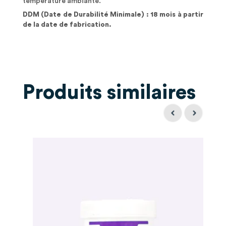
température ambiante.
DDM (Date de Durabilité Minimale) : 18 mois à partir
de la date de fabrication.
Produits similaires