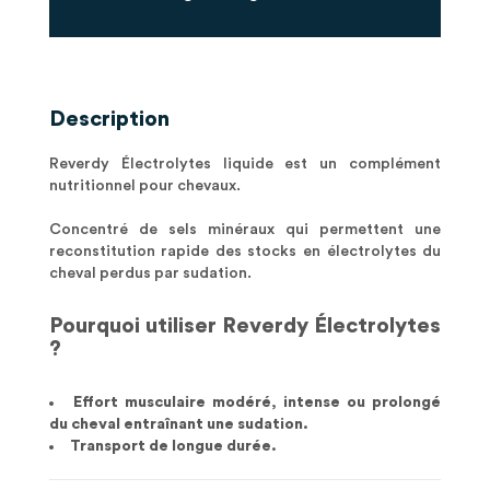
Description
Reverdy Électrolytes liquide est un complément
nutritionnel pour chevaux.
Concentré de sels minéraux qui permettent une
reconstitution rapide des stocks en électrolytes du
cheval perdus par sudation.
Pourquoi utiliser Reverdy Électrolytes
?
Effort musculaire modéré, intense ou prolongé
du cheval entraînant une sudation.
Transport de longue durée.