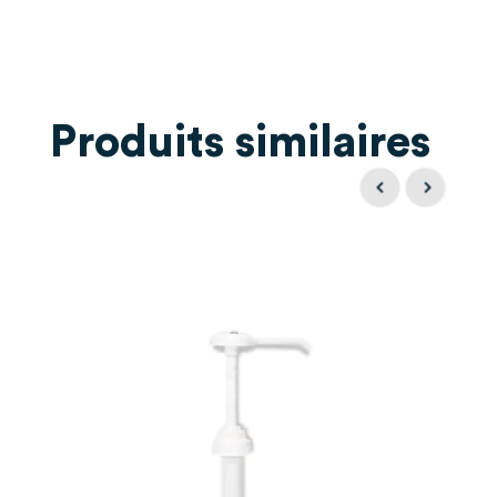
Produits similaires