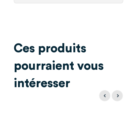
Ces produits
pourraient vous
intéresser