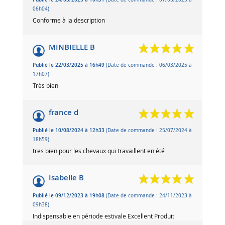
06h04)
Conforme à la description
MINBIELLE B
Publié le 22/03/2025 à 16h49
(Date de commande : 06/03/2025 à
17h07)
Très bien
france d
Publié le 10/08/2024 à 12h33
(Date de commande : 25/07/2024 à
18h59)
tres bien pour les chevaux qui travaillent en été
Isabelle B
Publié le 09/12/2023 à 19h08
(Date de commande : 24/11/2023 à
09h38)
Indispensable en période estivale Excellent Produit