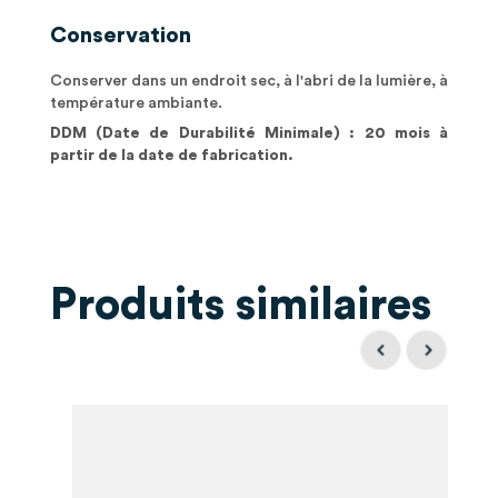
Conservation
Conserver dans un endroit sec, à l'abri de la lumière, à
température ambiante.
DDM (Date de Durabilité Minimale) : 20 mois à
partir de la date de fabrication.
Produits similaires