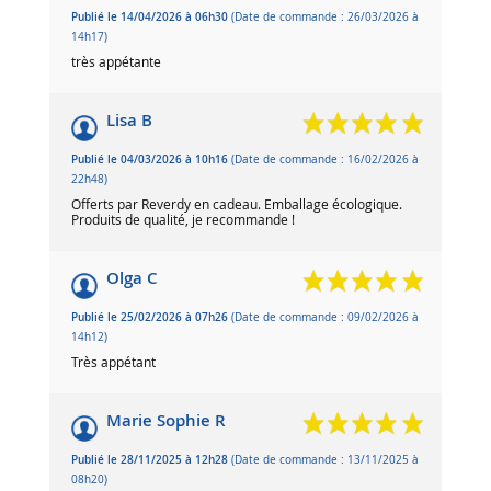
Publié le 14/04/2026 à 06h30
(Date de commande : 26/03/2026 à
14h17)
très appétante
Lisa B
Publié le 04/03/2026 à 10h16
(Date de commande : 16/02/2026 à
22h48)
Offerts par Reverdy en cadeau. Emballage écologique.
Produits de qualité, je recommande !
Olga C
Publié le 25/02/2026 à 07h26
(Date de commande : 09/02/2026 à
14h12)
Très appétant
Marie Sophie R
Publié le 28/11/2025 à 12h28
(Date de commande : 13/11/2025 à
08h20)