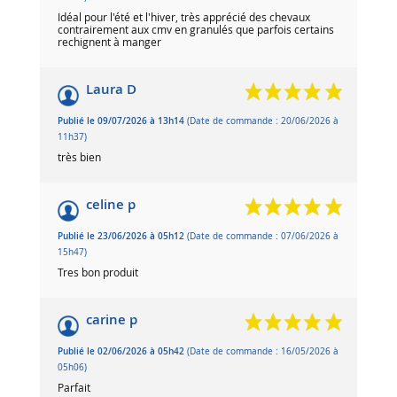
Idéal pour l'été et l'hiver, très apprécié des chevaux
contrairement aux cmv en granulés que parfois certains
rechignent à manger
Laura D
Publié le 09/07/2026 à 13h14
(Date de commande : 20/06/2026 à
11h37)
très bien
celine p
Publié le 23/06/2026 à 05h12
(Date de commande : 07/06/2026 à
15h47)
Tres bon produit
carine p
Publié le 02/06/2026 à 05h42
(Date de commande : 16/05/2026 à
05h06)
Parfait