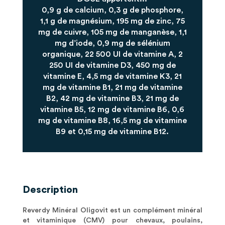
0,9 g de calcium, 0,3 g de phosphore,
1,1 g de magnésium, 195 mg de zinc, 75
mg de cuivre, 105 mg de manganèse, 1,1
mg d’iode, 0,9 mg de sélénium
organique, 22 500 UI de vitamine A, 2
250 UI de vitamine D3, 450 mg de
vitamine E, 4,5 mg de vitamine K3, 21
mg de vitamine B1, 21 mg de vitamine
B2, 42 mg de vitamine B3, 21 mg de
vitamine B5, 12 mg de vitamine B6, 0,6
mg de vitamine B8, 16,5 mg de vitamine
B9 et 0,15 mg de vitamine B12.
Description
Reverdy Minéral Oligovit est un complément minéral
et vitaminique (CMV) pour chevaux, poulains,