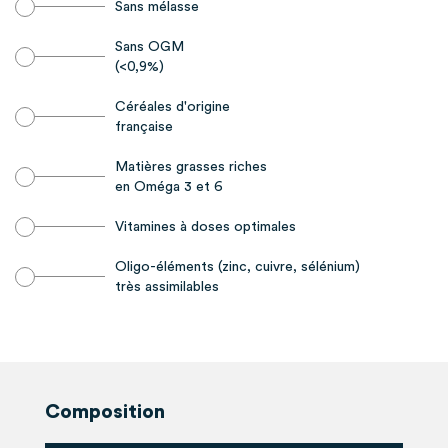
Sans mélasse
Sans OGM
(<0,9%)
Céréales d'origine
française
Matières grasses riches
en Oméga 3 et 6
Vitamines à doses optimales
Oligo-éléments (zinc, cuivre, sélénium)
très assimilables
Composition