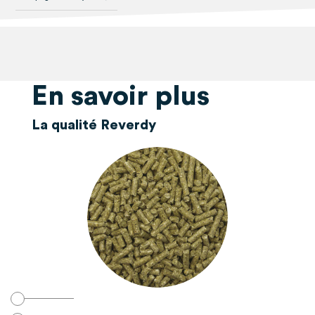
En savoir plus
La qualité Reverdy