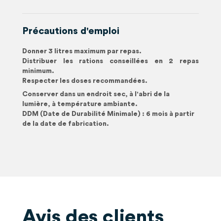
Précautions d'emploi
Donner 3 litres maximum par repas.
Distribuer les rations conseillées en 2 repas
minimum.
Respecter les doses recommandées.
Conserver dans un endroit sec, à l'abri de la
lumière, à température ambiante.
DDM (Date de Durabilité Minimale) : 6 mois à partir
de la date de fabrication.
Avis des clients