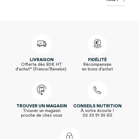
LIVRAISON
FIDÉLITÉ
Offerte dès 80€ HT
Récompensée
d'achat* (France/Benelux)
en bons d'achat
TROUVER UN MAGASIN
CONSEILS NUTRITION
Trouver un magasin
À votre écoute !
proche de chez vous
02 33 91 35 60