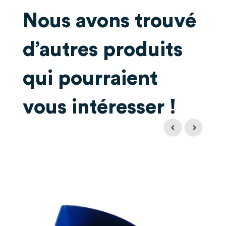
Nous avons trouvé
d’autres produits
qui pourraient
vous intéresser !