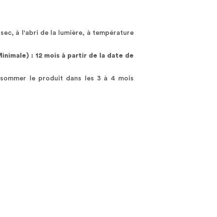
ec, à l'abri de la lumière, à température
nimale) : 12 mois à partir de la date de
sommer le produit dans les 3 à 4 mois